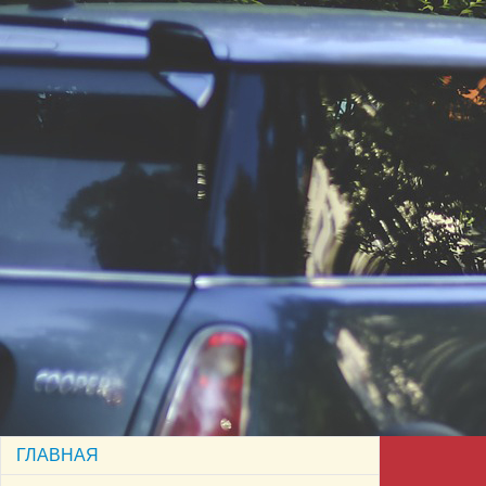
ГЛАВНАЯ