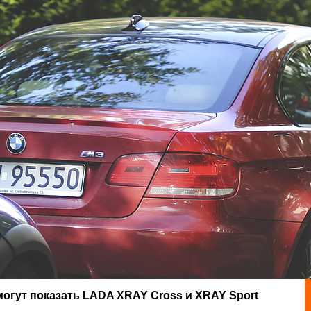
огут показать LADA XRAY Cross и XRAY Sport